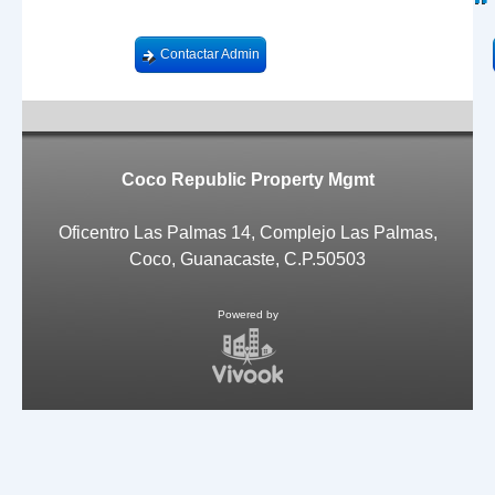
Contactar Admin
AAA-CCC
Coco Republic Property Mgmt
Oficentro Las Palmas 14, Complejo Las Palmas,
Coco, Guanacaste, C.P.50503
Powered by